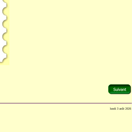
lundi 3 août 2026