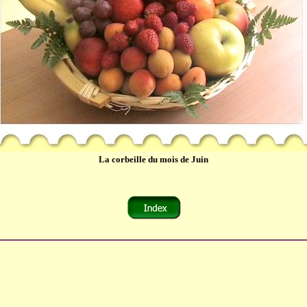
La corbeille du mois de Juin