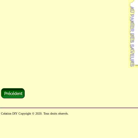
Création DIY Copyright © 2020. Tous droits réservés.