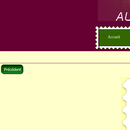
Accueil