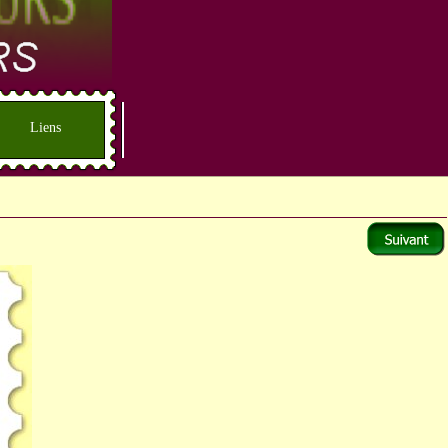
Liens